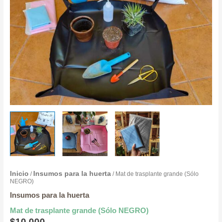
Inicio
Insumos para la huerta
/
/ Mat de trasplante grande (Sólo
NEGRO)
Insumos para la huerta
Mat de trasplante grande (Sólo NEGRO)
$
10.000