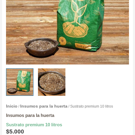
Inicio
Insumos para la huerta
/
/ Sustrato premium 10 litros
Insumos para la huerta
Sustrato premium 10 litros
$
5.000